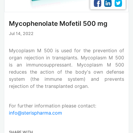
Mycophenolate Mofetil 500 mg
Jul 14, 2022
Mycoplasm M 500 is used for the prevention of
organ rejection in transplants. Mycoplasm M 500
is an immunosuppressant. Mycoplasm M 500
reduces the action of the body's own defense
system (the immune system) and prevents
rejection of the transplanted organ.
For further information please contact:
info@sterispharma.com
SHARE WITH