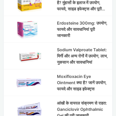
है? मुंहासों के इलाज में उपयोग,
फायदे, साइड इफेक्ट्स और पूरी
जानकारी
Erdosteine 300mg: उपयोग,
फायदे और सावधानियां पूरी
जानकारी
Sodium Valproate Tablet:
मिर्गी और अन्य रोगों में उपयोग, लाभ,
नुकसान और सावधानियां
Moxifloxacin Eye
Ointment क्या है? जानें उपयोग,
फायदे और साइड इफेक्ट्स
आंखों के वायरल संक्रमण से राहत:
Ganciclovir Ophthalmic
Gel की पूरी जानकारी