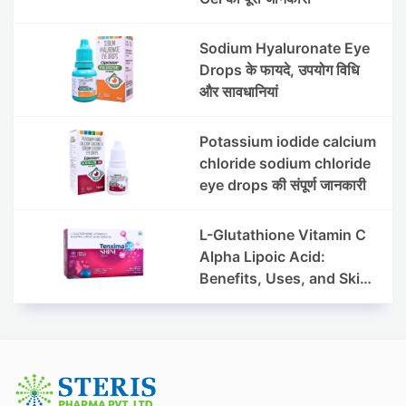
Sodium Hyaluronate Eye
Drops के फायदे, उपयोग विधि
और सावधानियां
Potassium iodide calcium
chloride sodium chloride
eye drops की संपूर्ण जानकारी
L-Glutathione Vitamin C
Alpha Lipoic Acid:
Benefits, Uses, and Skin
Appearance Support
Guide