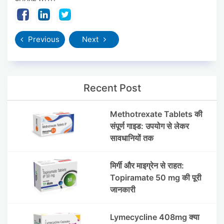
Previous
Next
Recent Post
Methotrexate Tablets की
संपूर्ण गाइड: उपयोग से लेकर
सावधानियों तक
मिर्गी और माइग्रेन से राहत:
Topiramate 50 mg की पूरी
जानकारी
Lymecycline 408mg क्या