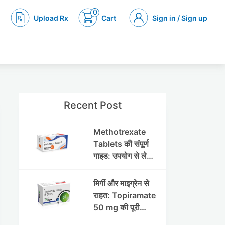
0
Upload Rx
Cart
Sign in / Sign up
Recent Post
Methotrexate
Tablets की संपूर्ण
गाइड: उपयोग से लेकर
सावधानियों तक
मिर्गी और माइग्रेन से
राहत: Topiramate
50 mg की पूरी
जानकारी