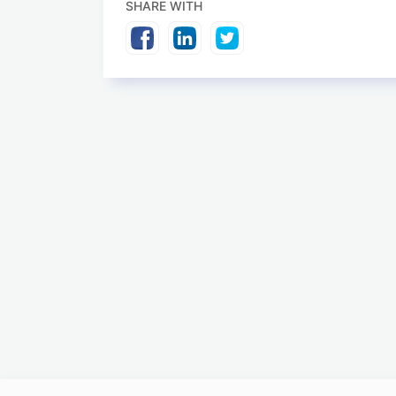
SHARE WITH