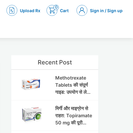
0
Upload Rx
Cart
Sign in / Sign up
Recent Post
Methotrexate
Tablets की संपूर्ण
गाइड: उपयोग से लेकर
सावधानियों तक
मिर्गी और माइग्रेन से
राहत: Topiramate
50 mg की पूरी
जानकारी