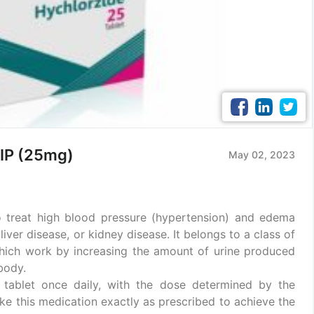
 IP (25mg)
May 02, 2023
treat high blood pressure (hypertension) and edema
 liver disease, or kidney disease. It belongs to a class of
 which work by increasing the amount of urine produced
body.
tablet once daily, with the dose determined by the
take this medication exactly as prescribed to achieve the