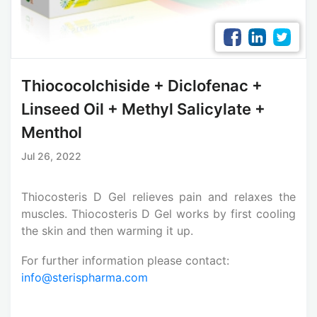
Thiococolchiside + Diclofenac +
Linseed Oil + Methyl Salicylate +
Menthol
Jul 26, 2022
Thiocosteris D Gel relieves pain and relaxes the
muscles. Thiocosteris D Gel works by first cooling
the skin and then warming it up.
For further information please contact:
info@sterispharma.com