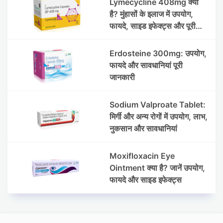
Lymecycline 408mg क्या
है? मुंहासों के इलाज में उपयोग,
फायदे, साइड इफेक्ट्स और पूरी
जानकारी
Erdosteine 300mg: उपयोग,
फायदे और सावधानियां पूरी
जानकारी
Sodium Valproate Tablet:
मिर्गी और अन्य रोगों में उपयोग, लाभ,
नुकसान और सावधानियां
Moxifloxacin Eye
Ointment क्या है? जानें उपयोग,
फायदे और साइड इफेक्ट्स