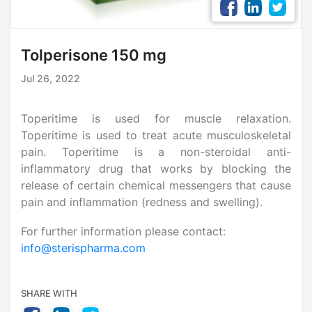
Tolperisone 150 mg
Jul 26, 2022
Toperitime is used for muscle relaxation.
Toperitime is used to treat acute musculoskeletal
pain. Toperitime is a non-steroidal anti-
inflammatory drug that works by blocking the
release of certain chemical messengers that cause
pain and inflammation (redness and swelling).
For further information please contact:
info@sterispharma.com
SHARE WITH