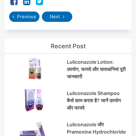
Previous
Next
Recent Post
Luliconazole Lotion:
उपयोग, फायदे और सावधानियां पूरी
जानकारी
Luliconazole Shampoo
कैसे काम करता है? जानें उपयोग
और फायदे
Luliconazole और
Pramoxine Hydrochloride