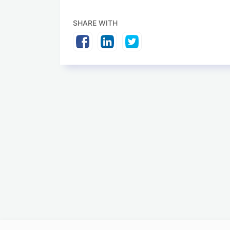
SHARE WITH