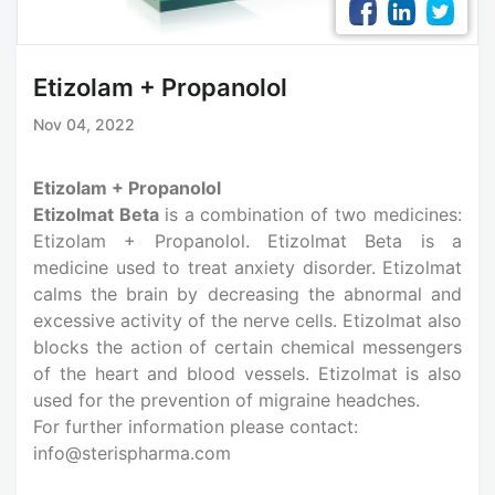
Etizolam + Propanolol
Nov 04, 2022
Etizolam + Propanolol
Etizolmat Beta
is a combination of two medicines:
Etizolam + Propanolol. Etizolmat Beta is a
medicine used to treat anxiety disorder. Etizolmat
calms the brain by decreasing the abnormal and
excessive activity of the nerve cells. Etizolmat also
blocks the action of certain chemical messengers
of the heart and blood vessels. Etizolmat is also
used for the prevention of migraine headches.
For further information please contact:
info@sterispharma.com