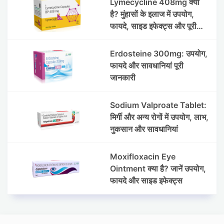
Lymecycline 408mg क्या
है? मुंहासों के इलाज में उपयोग,
फायदे, साइड इफेक्ट्स और पूरी
जानकारी
Erdosteine 300mg: उपयोग,
फायदे और सावधानियां पूरी
जानकारी
Sodium Valproate Tablet:
मिर्गी और अन्य रोगों में उपयोग, लाभ,
नुकसान और सावधानियां
Moxifloxacin Eye
Ointment क्या है? जानें उपयोग,
फायदे और साइड इफेक्ट्स