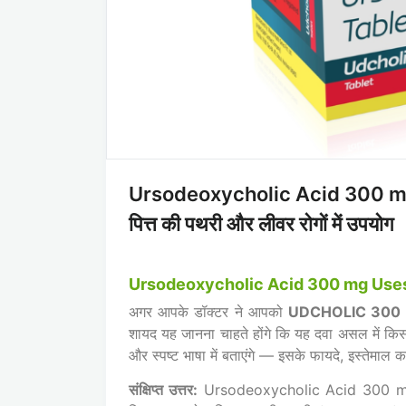
Ursodeoxycholic Acid 300 mg 
पित्त की पथरी और लीवर रोगों में उपयोग
Ursodeoxycholic Acid 300 mg Uses in
अगर आपके डॉक्टर ने आपको
UDCHOLIC 300
शायद यह जानना चाहते होंगे कि यह दवा असल में क
और स्पष्ट भाषा में बताएंगे — इसके फायदे, इस्तेमाल
संक्षिप्त उत्तर:
Ursodeoxycholic Acid 300 mg एक 