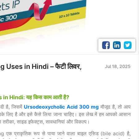
Uses in Hindi – फैटी लिवर,
Jul 18, 2025
 Hindi: यह किस काम आती है?
दी है, जिसमें
Ursodeoxycholic Acid 300 mg
मौजूद है, तो आप
िसके लिए है और इसे कैसे लिया जाना चाहिए। इस लेख में हम आपको आसान
 का तरीका, साइड इफेक्ट्स, सावधानियां और विकल्प।
प्राकृतिक रूप से पाया जाने वाला बाइल एसिड (bile acid) है,