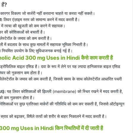
हैं?
 कारगर विकल्प जो सर्जरी नहीं करवाना चाहते या करवा नहीं सकते।
ा:
लिवर एंज़ाइम स्तर को सामान्य करने में मदद करती है।
 में त्वचा की खुजली को कम करने में सहायक।
लिवर की कोशिकाओं को बचाती है।
ोलेस्टेरॉल के जमाव को कम करती है।
 में बदलाव के साथ कुछ मामलों में सहायक भूमिका निभाती है।
ियमित उपयोग के लिए सुविधाजनक बनाई गई है।
c Acid 300 mg Uses in Hindi कैसे काम करती है
्रोफिलिक बाइल एसिड है। दवा के रूप में लेने पर यह ज़्यादा हानिकारक बाइल एसिड
लिवर को नुकसान कम होता है।
कोलेस्टेरॉल के जमाव को कम करती है, जिससे समय के साथ कोलेस्टेरॉल आधारित पथरी
ct):
यह लिवर कोशिकाओं की झिल्ली (membrane) को स्थिर रखने में मदद करती है,
 को कम नुकसान होता है।
शिकाओं पर कुछ प्रतिरक्षा मार्करों की गतिविधि को कम कर सकती है, जिससे ऑटोइम्यून
स्राव को बढ़ाकर, विषैले तत्वों को शरीर से बाहर निकालने में मदद करती है।
mg Uses in Hindi किन स्थितियों में दी जाती है