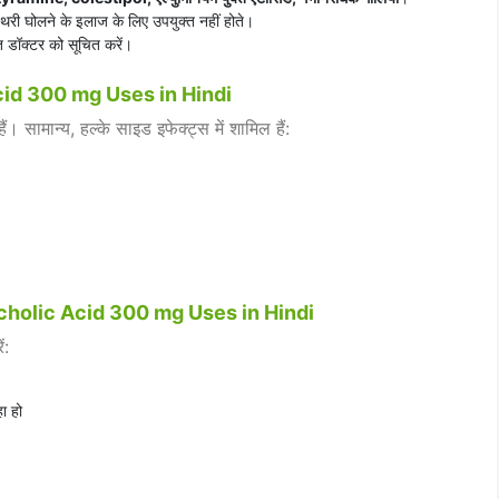
री घोलने के इलाज के लिए उपयुक्त नहीं होते।
ंत डॉक्टर को सूचित करें।
cid 300 mg Uses in Hindi
। सामान्य, हल्के साइड इफेक्ट्स में शामिल हैं:
cholic Acid 300 mg Uses in Hindi
ं:
ा हो