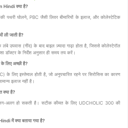
indi क्या है?
की पथरी घोलने, PBC जैसी लिवर बीमारियों के इलाज, और कोलेस्टेटिक
 ली जाती है?
कि लंबे उपवास (नींद) के बाद बाइल ज़्यादा गाढ़ा होता है, जिससे कोलेस्टेरॉल
शा डॉक्टर के निर्देश अनुसार ही समय तय करें।
 लिए अच्छी है?
BC) के लिए इस्तेमाल होती है, जो अनुपचारित रहने पर सिरोसिस का कारण
मान्य इलाज नहीं है।
्या है?
ुसार अलग-अलग हो सकती है। सटीक कीमत के लिए UDCHOLIC 300 की
 में क्या बताया गया है?