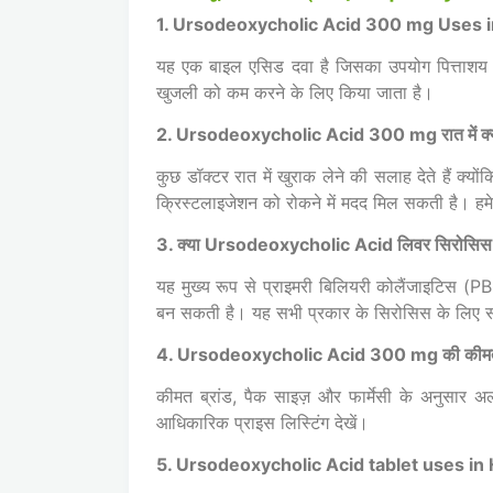
1. Ursodeoxycholic Acid 300 mg Uses in H
यह एक बाइल एसिड दवा है जिसका उपयोग पित्ताशय 
खुजली को कम करने के लिए किया जाता है।
2. Ursodeoxycholic Acid 300 mg रात में क्यों
कुछ डॉक्टर रात में खुराक लेने की सलाह देते हैं क्यों
क्रिस्टलाइजेशन को रोकने में मदद मिल सकती है। हमे
3. क्या Ursodeoxycholic Acid लिवर सिरोसिस के
यह मुख्य रूप से प्राइमरी बिलियरी कोलैंजाइटिस (P
बन सकती है। यह सभी प्रकार के सिरोसिस के लिए सा
4. Ursodeoxycholic Acid 300 mg की कीमत क
कीमत ब्रांड, पैक साइज़ और फार्मेसी के अन
आधिकारिक प्राइस लिस्टिंग देखें।
5. Ursodeoxycholic Acid tablet uses in Hindi