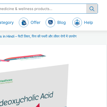
ategory
Offer
Blog
Help
ndi – फैटी लिवर, पित्त की पथरी और लीवर रोगों में उपयोग