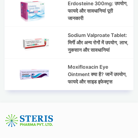
Erdosteine 300mg: उपयोग,
फायदे और सावधानियां पूरी
जानकारी
Sodium Valproate Tablet:
मिर्गी और अन्य रोगों में उपयोग, लाभ,
नुकसान और सावधानियां
Moxifloxacin Eye
Ointment क्या है? जानें उपयोग,
फायदे और साइड इफेक्ट्स