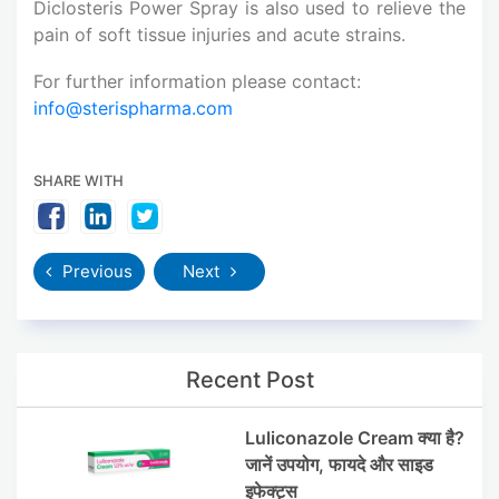
Diclosteris Power Spray is also used to relieve the
pain of soft tissue injuries and acute strains.
For further information please contact:
info@sterispharma.com
SHARE WITH
Previous
Next
Recent Post
Luliconazole Cream क्या है?
जानें उपयोग, फायदे और साइड
इफेक्ट्स